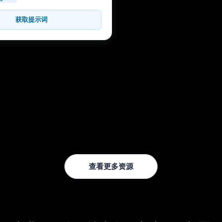
获取提示词
查看更多资源