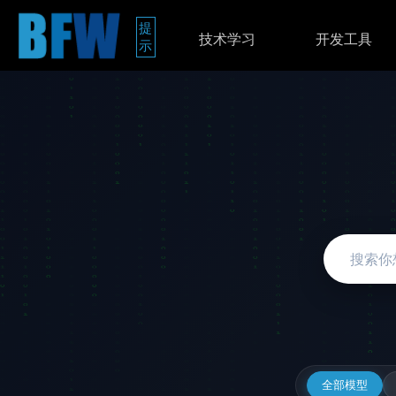
提
技术学习
开发工具
示
全部模型