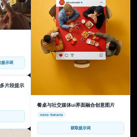
取提示词
频多片段提示
餐桌与社交媒体ui界面融合创意图片
nano-banana
获取提示词