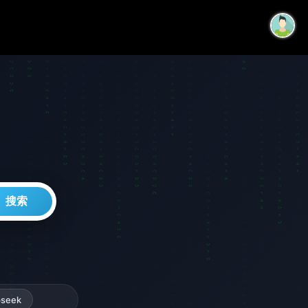
搜索
seek